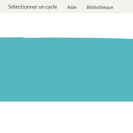
Sélectionner un cycle
Aide
Bibliothèque