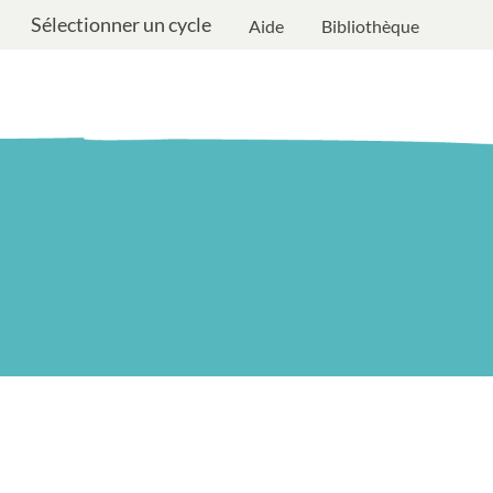
Sélectionner un cycle
Aide
Bibliothèque