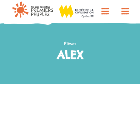
Élèves
ALEX