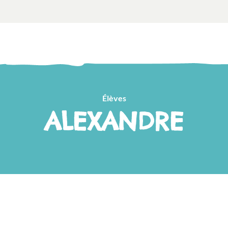
Élèves
ALEXANDRE