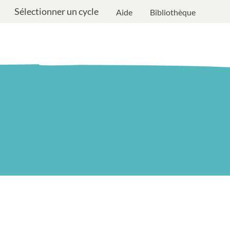
Sélectionner un cycle
Aide
Bibliothèque