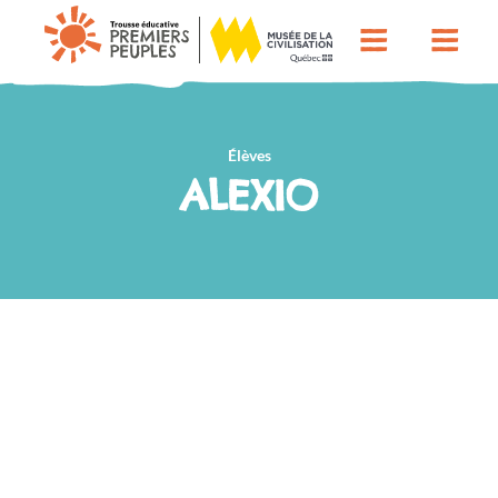
Élèves
ALEXIO