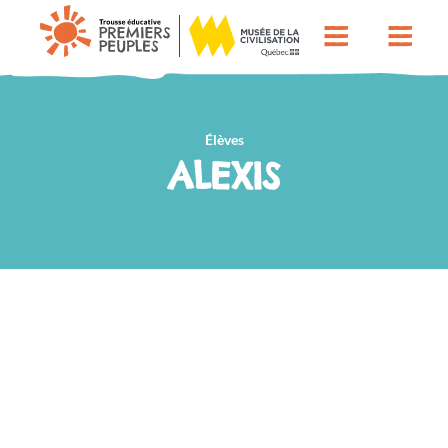
Élèves
ALEXIS