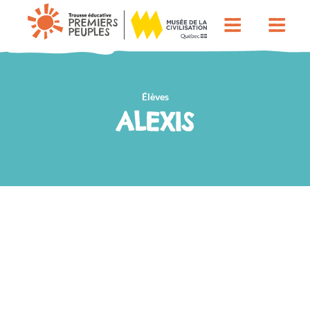
Élèves
ALEXIS