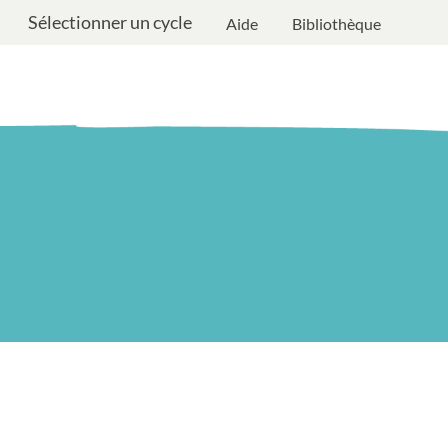
Sélectionner un cycle
Aide
Bibliothèque