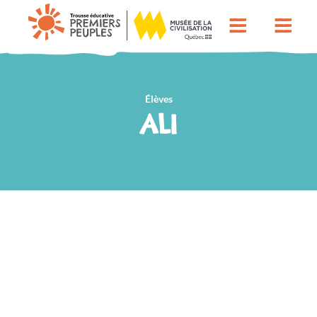
Élèves
ALI