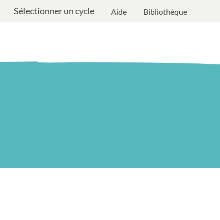
Sélectionner un cycle
Aide
Bibliothèque