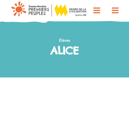
Élèves
ALICE