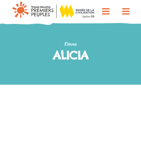
Élèves
ALICIA