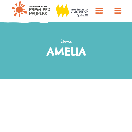
Élèves
AMELIA