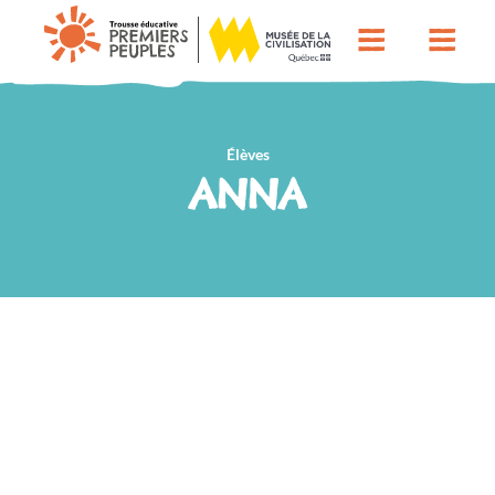
Élèves
ANNA