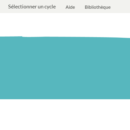
Sélectionner un cycle
Aide
Bibliothèque