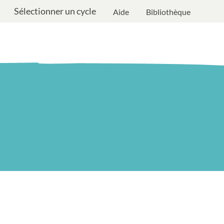
Sélectionner un cycle
Aide
Bibliothèque