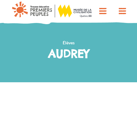
Élèves
AUDREY