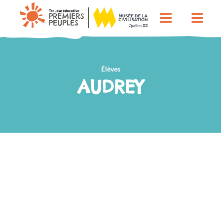
Élèves
AUDREY