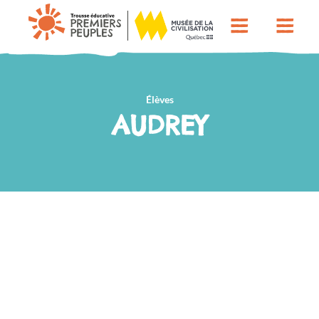
Élèves
AUDREY