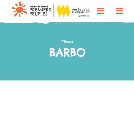
Élèves
BARBO