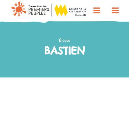
Élèves
BASTIEN