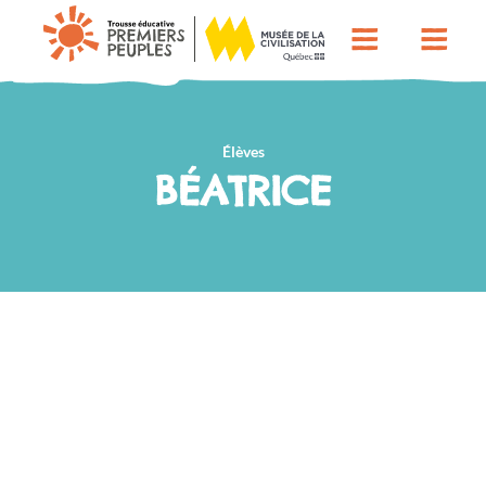
Élèves
BÉATRICE