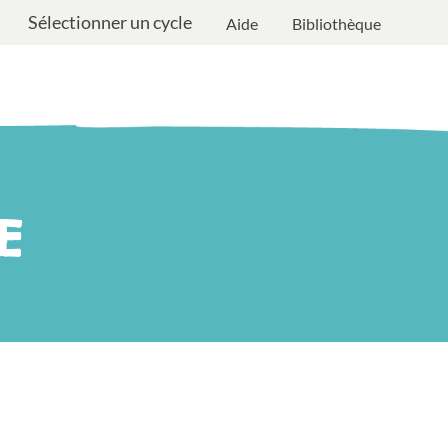
Sélectionner un cycle
Aide
Bibliothèque
E