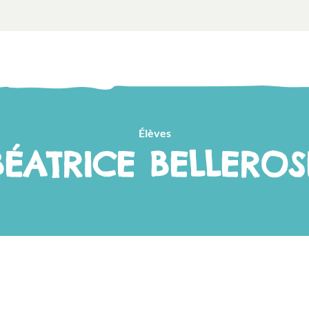
Élèves
BÉATRICE BELLEROS