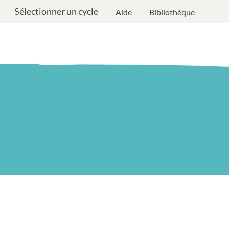
Sélectionner un cycle
Aide
Bibliothèque