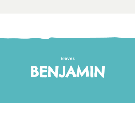
Élèves
BENJAMIN