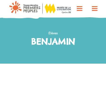
Élèves
BENJAMIN