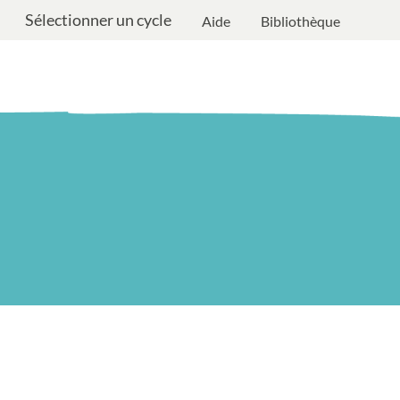
Sélectionner un cycle
Aide
Bibliothèque