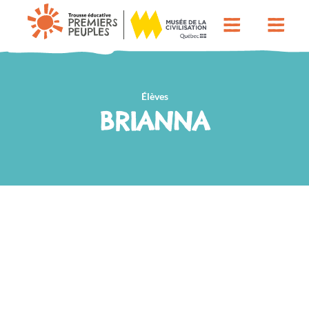
Élèves
BRIANNA