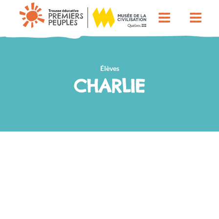
Élèves
CHARLIE