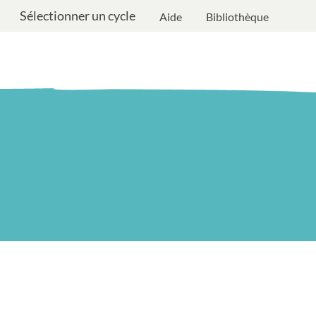
Sélectionner un cycle
Aide
Bibliothèque