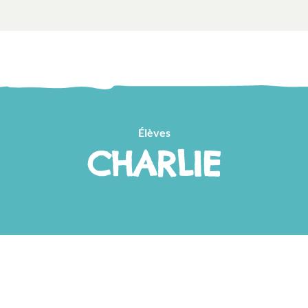
Élèves
CHARLIE