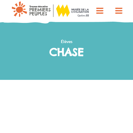
Élèves
CHASE