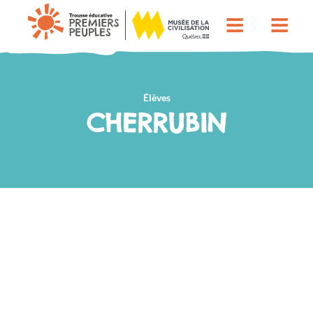
Élèves
CHERRUBIN