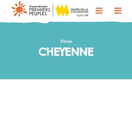
Élèves
CHEYENNE