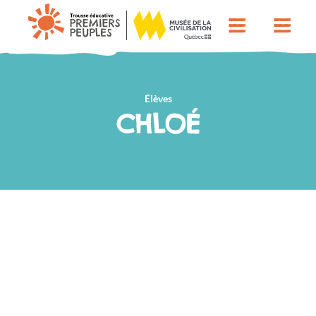
Élèves
CHLOÉ