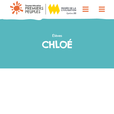
Élèves
CHLOÉ