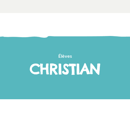
Élèves
CHRISTIAN