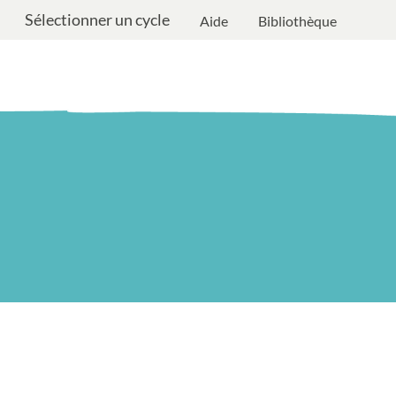
Sélectionner un cycle
Aide
Bibliothèque