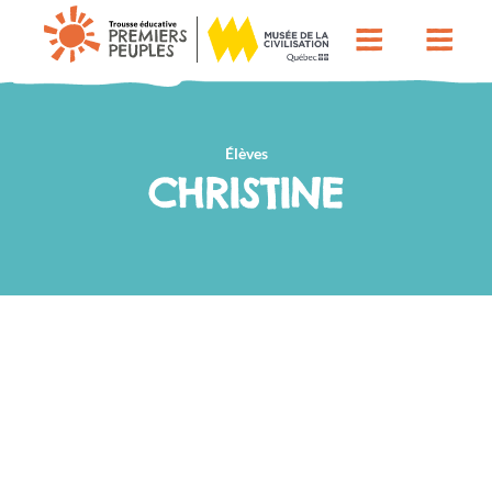
Élèves
CHRISTINE