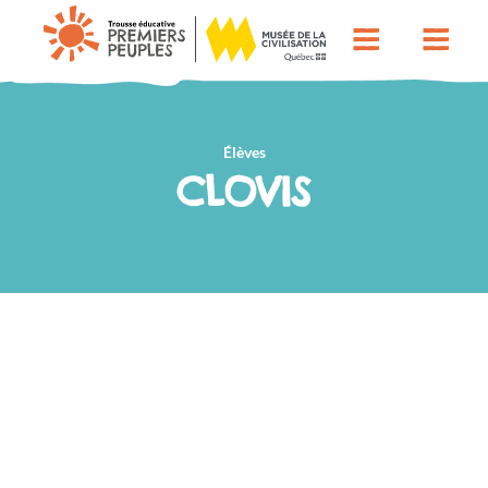
Élèves
CLOVIS