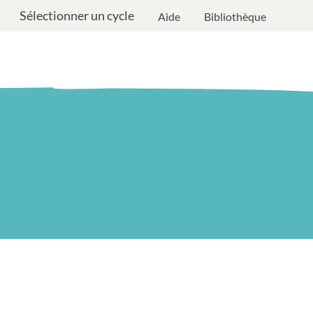
Sélectionner un cycle
Aide
Bibliothèque