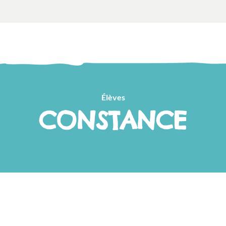
Élèves
CONSTANCE