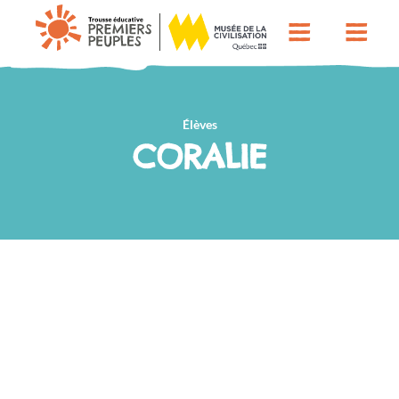
Élèves
CORALIE