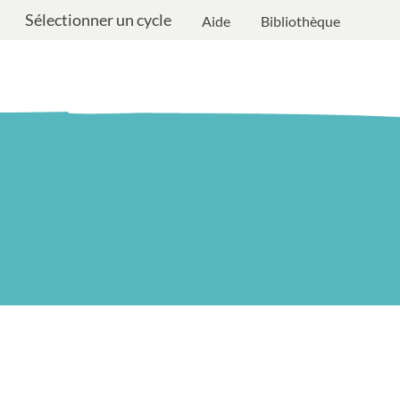
Sélectionner un cycle
Aide
Bibliothèque