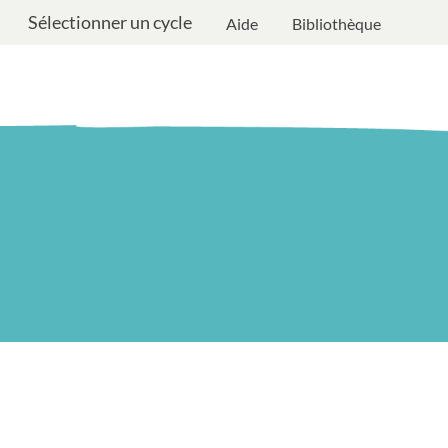
Sélectionner un cycle
Aide
Bibliothèque