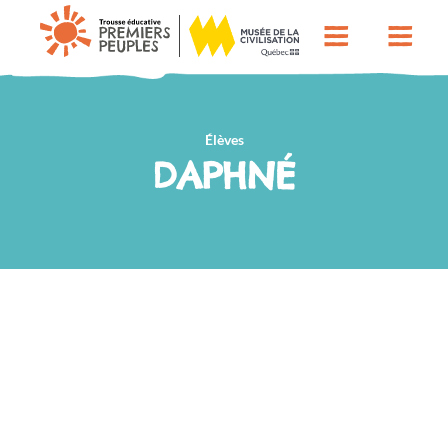
Élèves
DAPHNÉ