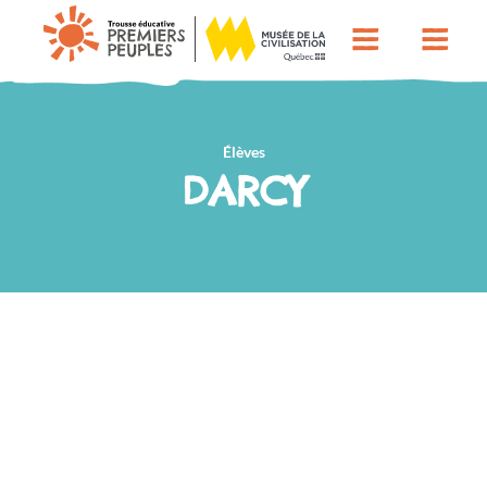
Élèves
DARCY