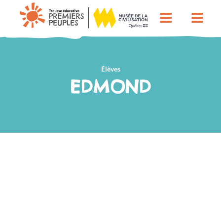
Élèves
EDMOND