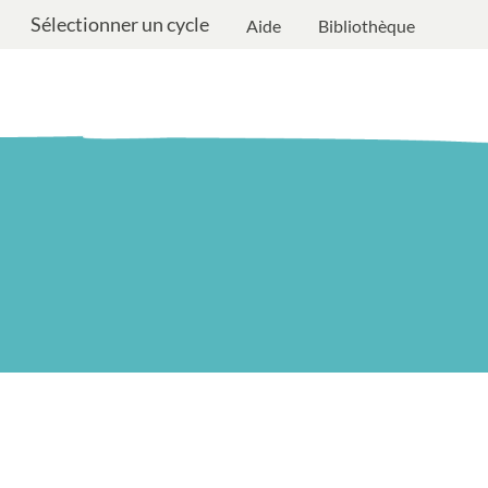
Sélectionner un cycle
Aide
Bibliothèque