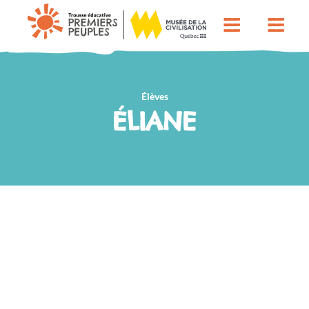
Élèves
ÉLIANE