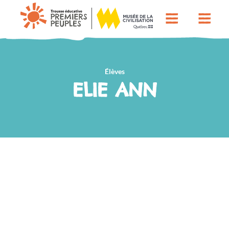
Élèves
ELIE ANN