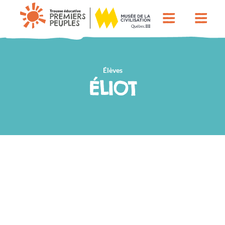
Élèves
ÉLIOT