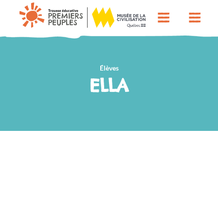
Élèves
ELLA