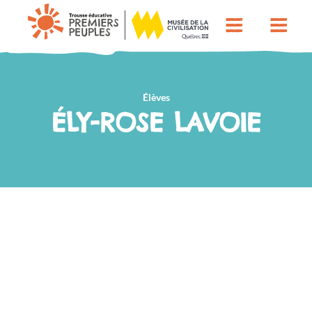
Élèves
ÉLY-ROSE LAVOIE